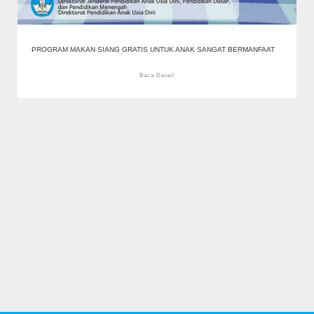
PROGRAM MAKAN SIANG GRATIS UNTUK ANAK SANGAT BERMANFAAT
Baca Detail